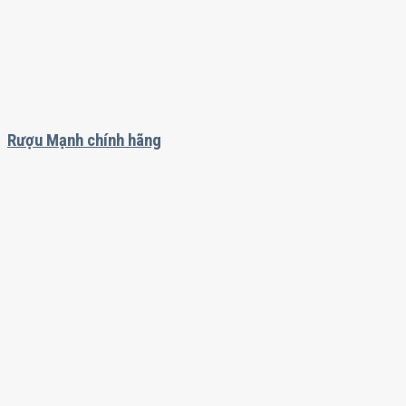
Rượu Mạnh chính hãng