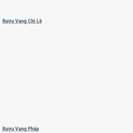
Rượu Vang Chi Lê
Rượu Vang Pháp