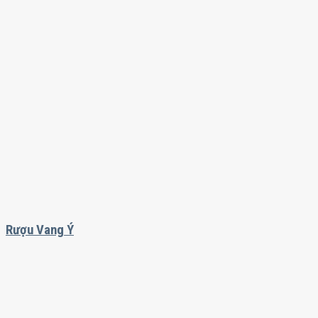
Rượu Vang Ý