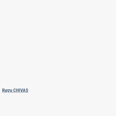
Rượu CHIVAS