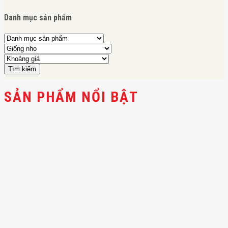
Danh mục sản phẩm
Tìm kiếm
SẢN PHẨM NỔI BẬT