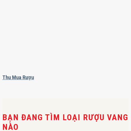
Thu Mua Rượu
BẠN ĐANG TÌM LOẠI RƯỢU VANG
NÀO