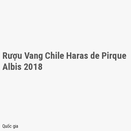
Rượu Vang Chile Haras de Pirque
Albis 2018
Quốc gia