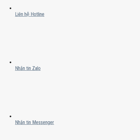
Liên hệ Hotline
Nhắn tin Zalo
Nhắn tin Messenger