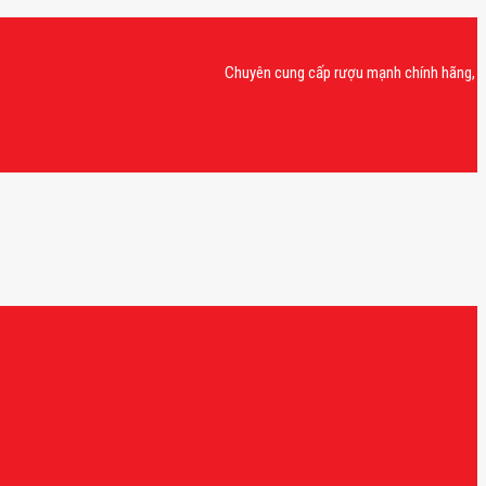
Chuyên cung cấp rượu mạnh chính hãng, rượu van