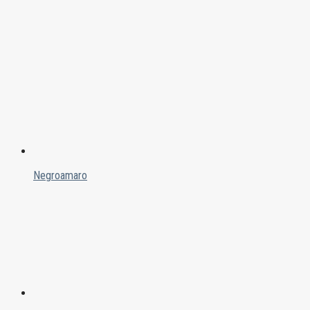
Negroamaro