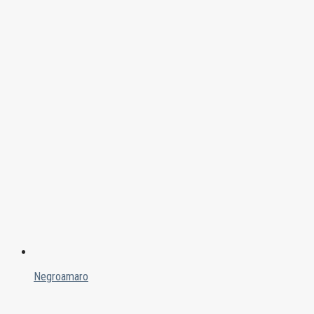
Negroamaro