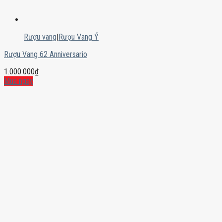
Rượu vang
|
Rượu Vang Ý
Rượu Vang 62 Anniversario
1.000.000
₫
Mua ngay