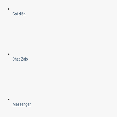
Gọi điện
Chat Zalo
Messenger