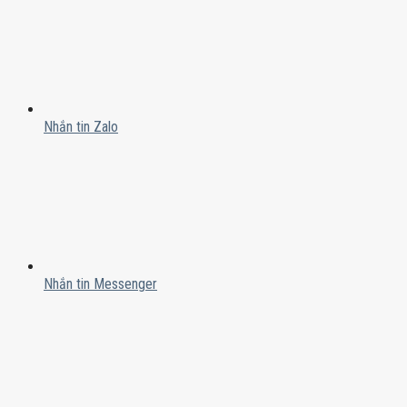
Nhắn tin Zalo
Nhắn tin Messenger