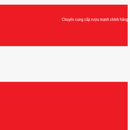
Chuyên cung cấp rượu mạnh chính hãng, rượu va