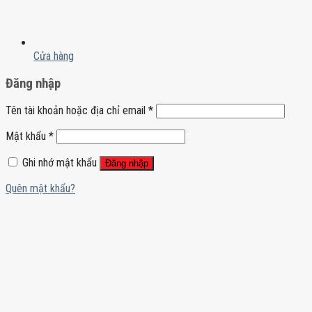
Cửa hàng
Đăng nhập
Tên tài khoản hoặc địa chỉ email
*
Mật khẩu
*
Ghi nhớ mật khẩu
Đăng nhập
Quên mật khẩu?