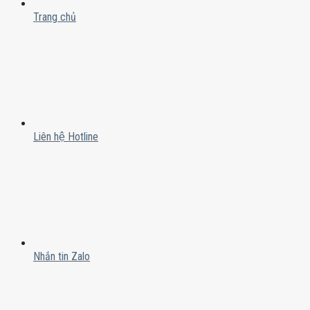
Trang chủ
Liên hệ Hotline
Nhắn tin Zalo