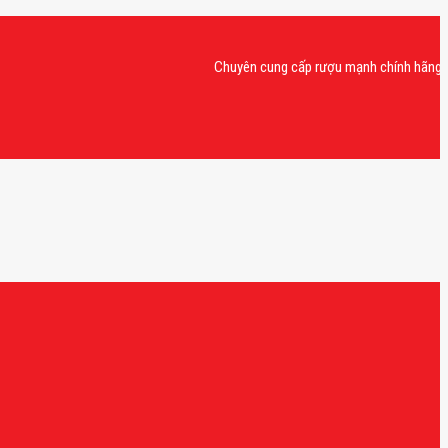
Chuyên cung cấp rượu mạnh chính hãng, rượu va