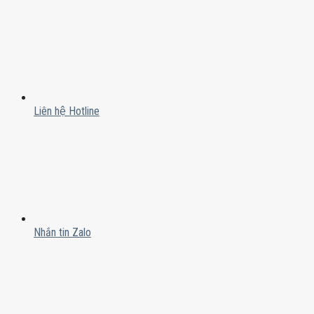
Liên hệ Hotline
Nhắn tin Zalo