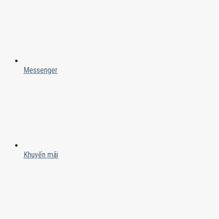
Messenger
Khuyến mãi