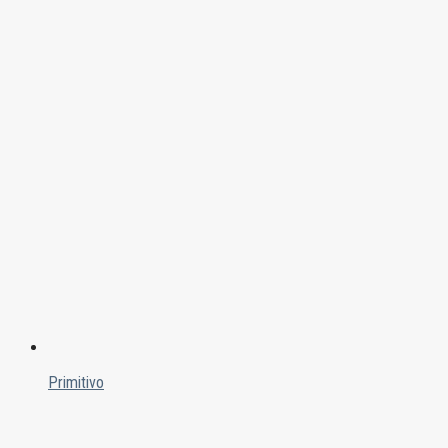
Primitivo