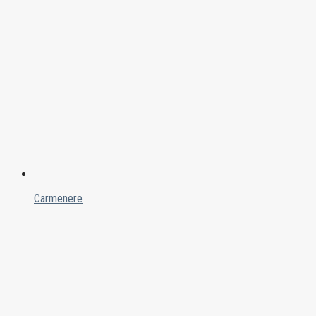
Carmenere