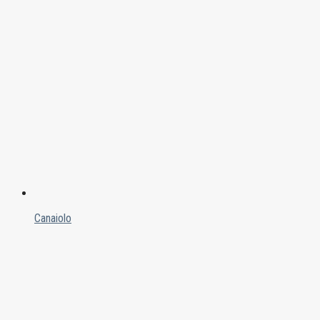
Canaiolo