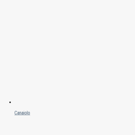
Canaiolo