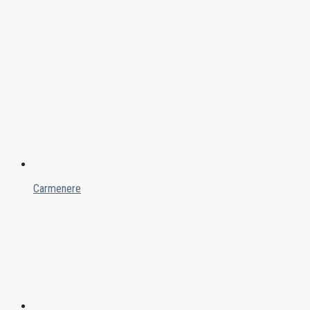
Carmenere