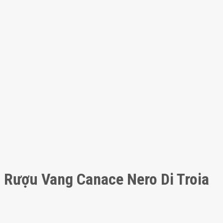
Rượu Vang Canace Nero Di Troia