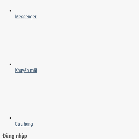
Messenger
Khuyến mãi
Cửa hàng
Đăng nhập