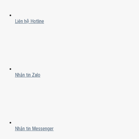
Liên hệ Hotline
Nhắn tin Zalo
Nhắn tin Messenger