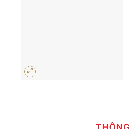
THÔNG 