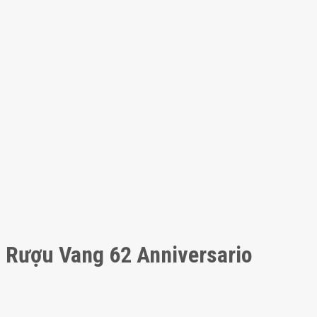
Rượu Vang 62 Anniversario