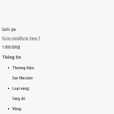
Quốc gia
Rượu vang
|
Rượu Vang Ý
1.000.000
₫
Thông tin
Thương hiệu:
San Marzano
Loại vang:
Vang đỏ
Vùng: