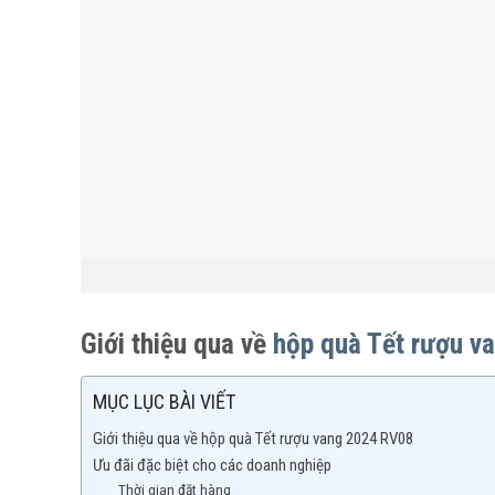
Giới thiệu qua về
hộp quà Tết rượu v
MỤC LỤC BÀI VIẾT
Giới thiệu qua về hộp quà Tết rượu vang 2024 RV08
Ưu đãi đặc biệt cho các doanh nghiệp
Thời gian đặt hàng