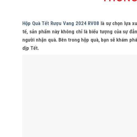
Hộp Quà Tết Rượu Vang 2024 RV08
là sự chọn lựa xu
tế, sản phẩm này không chỉ là biểu tượng của sự đẳn
người nhận quà. Bên trong hộp quà, bạn sẽ khám phá
dịp Tết.