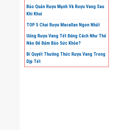
Bảo Quản Rượu Mạnh Và Rượu Vang Sau
Khi Khui
TOP 5 Chai Rượu Macallan Ngon Nhất
Uống Rượu Vang Tết Đúng Cách Như Thế
Nào Để Đảm Bảo Sức Khỏe?
Bí Quyết Thưởng Thức Rượu Vang Trong
Dịp Tết