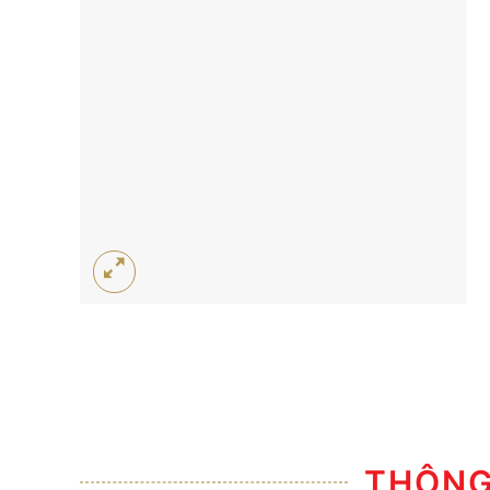
THÔNG 