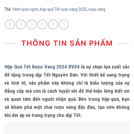
Thẻ:
hầm rượu ngon
,
hộp quà Tết rượu vang 2025
,
rượu vang
THÔNG TIN SẢN PHẨM
Hộp Quà Tết Rượu Vang 2024 RV04
là sự chọn lựa xuất sắc
để tặng trong dịp Tết Nguyên Đán. Với thiết kế sang trọng
và tinh tế, sản phẩm này không chỉ là biểu tượng của sự
đẳng cấp mà còn là cách tuyệt vời để thể hiện lòng biết ơn
và quan tâm đến người nhận quà. Bên trong hộp quà, bạn
sẽ khám phá một chai rượu vang độc đáo, tạo nên không
khí ấm áp và trang trọng cho dịp Tết.