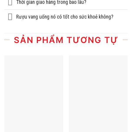
Thời gian giao hàng trong bao lâu?
Rượu vang uống nó có tốt cho sức khoẻ không?
SẢN PHẨM TƯƠNG TỰ