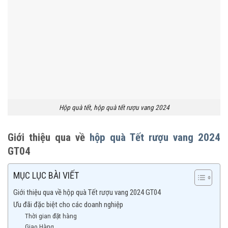
Hộp quà tết, hộp quà tết rượu vang 2024
Giới thiệu qua về
hộp quà Tết rượu vang 2024
GT04
MỤC LỤC BÀI VIẾT
Giới thiệu qua về hộp quà Tết rượu vang 2024 GT04
Ưu đãi đặc biệt cho các doanh nghiệp
Thời gian đặt hàng
Giao Hàng