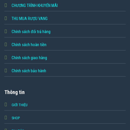
CHƯƠNG TRÌNH KHUYẾN MÃI
THU MUA RƯỢU VANG
Chính sách đổi trả hàng
Chính sách hoàn tiền
Chính sách giao hàng
Chính sách bảo hành
Thông tin
GIỚI THIỆU
SHOP