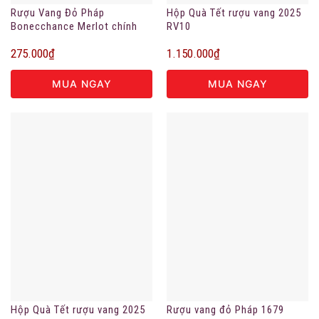
Rượu Vang Đỏ Pháp
Hộp Quà Tết rượu vang 2025
Bonecchance Merlot chính
RV10
hãng
275.000
₫
1.150.000
₫
MUA NGAY
MUA NGAY
Hộp Quà Tết rượu vang 2025
Rượu vang đỏ Pháp 1679