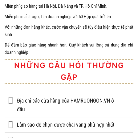
Miễn phí giao hàng tại Hà Nội, Đà Nẵng và TP. Hồ Chí Minh.
Miễn phí in ấn Logo, Tên doanh nghiệp với 50 Hộp quà trở lên.
Với những đơn hàng khác, cước vận chuyển sẽ tùy điều kiện thực tế phát
sinh.
Để đảm bảo giao hàng nhanh hơn, Quý khách vui lòng sử dụng địa chỉ
doanh nghiệp.
NHỮNG CÂU HỎI THƯỜNG
GẶP
Địa chỉ các cửa hàng của HAMRUONGON.VN ở
đâu
Làm sao để chọn được chai vang phù hợp nhất