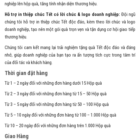
nghiệp lên hộp quà, tăng tính nhận diện thương hiệu.
Hỗ trợ in thiệp chúc Tết có lời chúc & logo doanh nghiệp:
Đội ngũ
chúng tôi hỗ trợ in thiệp chúc Tết độc đáo, kèm theo lời chúc và logo
doanh nghiệp, tạo nên một gói quà trọn vẹn và tận dụng cơ hội giao tiếp
thương hiệu.
Chúng tôi cam kết mang lại trải nghiệm tặng quà Tết độc đáo và đáng
nhớ, giúp doanh nghiệp của bạn tạo ra ấn tượng tích cực trong tâm trí
của đối tác và khách hàng.
Thời gian đặt hàng
Từ 1 – 2 ngày đối với những đơn hàng dưới 15 Hộp quà
Từ 2 – 3 ngày đối với những đơn hàng từ 15 – 50 Hộp quà
Từ 3 – 5 ngày đối với những đơn hàng từ 50 – 100 Hộp quà
Từ 5 – 10 ngày đối với những đơn hàng từ 100 – 1.000 Hộp quà
Từ 10 – 20 ngày đối với những đơn hàng trên 1.000 Hộp quà
Giao Hàng