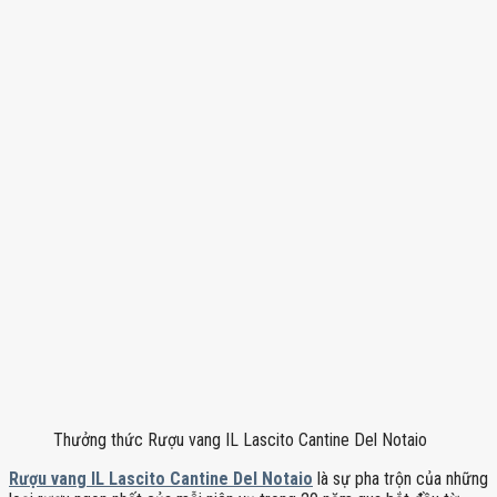
Thưởng thức Rượu vang IL Lascito Cantine Del Notaio
Rượu vang IL Lascito Cantine Del Notaio
là sự pha trộn của những