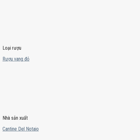
Loại rượu
Rượu vang đỏ
Nhà sản xuất
Cantine Del Notaio