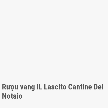
Rượu vang IL Lascito Cantine Del
Notaio