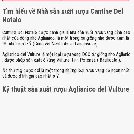
Tìm hiểu về
Nhà sản xuất rượu Cantine Del
Notaio
Cantine Del Notaio được đánh giá là nhà sản xuất rượu vang đỉnh cao
nhất của dòng nho Aglianico, là một trong ba giống nho được xem là
tốt nhất nước Ý (Cùng với Nebbiolo và Langiovese).
Aglianico del Vulture là một loại rượu vang DOC từ giống nho Aglianic
, được phép sản xuất ở vùng Vulture, tỉnh Potenza ( Basilicata ).
Nó thường được coi là một trong những loại rượu vang đỏ ngon nhất
và được đánh giá cao nhất ở Ý.
Kỹ thuật sản xuất rượu Aglianico del Vulture