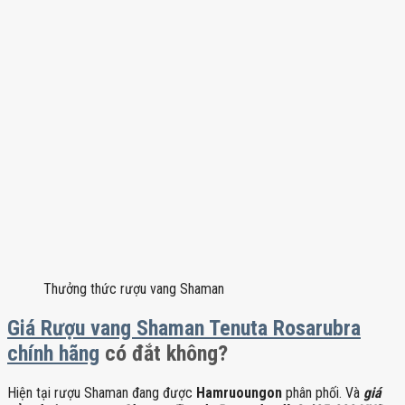
Thưởng thức rượu vang Shaman
Giá Rượu vang Shaman Tenuta Rosarubra
chính hãng
có đắt không?
Hiện tại rượu Shaman đang được
Hamruoungon
phân phối. Và
giá