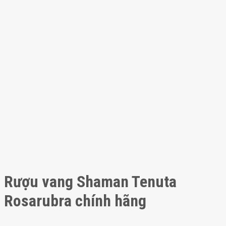
Rượu vang Shaman Tenuta
Rosarubra chính hãng