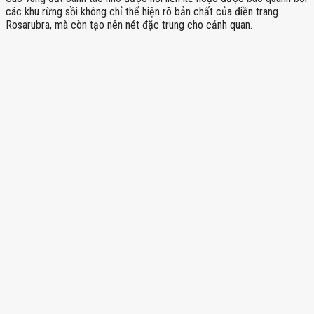
các khu rừng sồi không chỉ thể hiện rõ bản chất của điền trang
Rosarubra, mà còn tạo nên nét đặc trung cho cảnh quan.