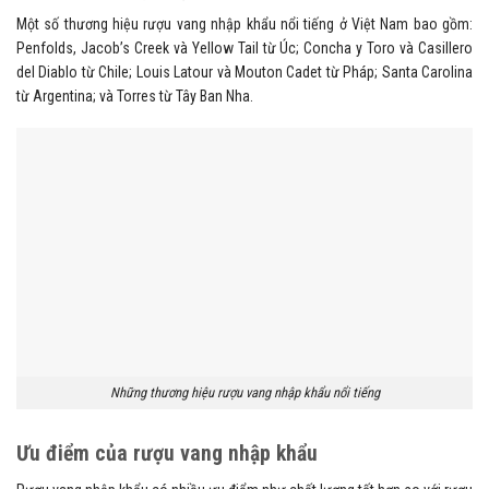
Một số thương hiệu rượu vang nhập khẩu nổi tiếng ở Việt Nam bao gồm:
Penfolds, Jacob’s Creek và Yellow Tail từ Úc; Concha y Toro và Casillero
del Diablo từ Chile; Louis Latour và Mouton Cadet từ Pháp; Santa Carolina
từ Argentina; và Torres từ Tây Ban Nha.
Những thương hiệu rượu vang nhập khẩu nổi tiếng
Ưu điểm của rượu vang nhập khẩu