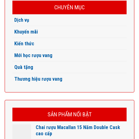
CHUYÊN MỤC
Dịch vụ
Khuyến mãi
Kiến thức
Mới học rượu vang
Quà tặng
Thương hiệu rượu vang
SẢN PHẨM NỔI BẬT
Chai rượu Macallan 15 Năm Double Cask
cao cấp