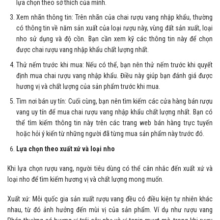
lựa chọn theo sở thích của mình.
Xem nhãn thông tin: Trên nhãn của chai rượu vang nhập khẩu, thường
có thông tin về năm sản xuất của loại rượu này, vùng đất sản xuất, loại
nho sử dụng và độ cồn. Bạn cần xem kỹ các thông tin này để chọn
được chai rượu vang nhập khẩu chất lượng nhất.
Thử nếm trước khi mua: Nếu có thể, bạn nên thử nếm trước khi quyết
định mua chai rượu vang nhập khẩu. Điều này giúp bạn đánh giá được
hương vị và chất lượng của sản phẩm trước khi mua.
Tìm nơi bán uy tín: Cuối cùng, bạn nên tìm kiếm các cửa hàng bán rượu
vang uy tín để mua chai rượu vang nhập khẩu chất lượng nhất. Bạn có
thể tìm kiếm thông tin này trên các trang web bán hàng trực tuyến
hoặc hỏi ý kiến từ những người đã từng mua sản phẩm này trước đó.
Lựa chọn theo xuất xứ và loại nho
Khi lựa chọn rượu vang, người tiêu dùng có thể cân nhắc đến xuất xứ và
loại nho để tìm kiếm hương vị và chất lượng mong muốn.
Xuất xứ: Mỗi quốc gia sản xuất rượu vang đều có điều kiện tự nhiên khác
nhau, từ đó ảnh hưởng đến mùi vị của sản phẩm. Ví dụ như rượu vang