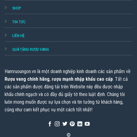
SHOP
TIN TỨC
LIÊN HỆ
QUÀ TẶNG RƯỢU VANG
Hamruoungon.vn
là một doanh nghiệp kinh doanh các sản phẩm về
Rượu vang chính hãng
,
rượu mạnh nhập khẩu cao cấp
. Tất cả
các sản phẩm được đăng tải trên Website này đều được nhập
khẩu chính ngạch và có đầy đủ giấy tờ theo luật định. Chúng tôi
luôn mong muốn được sự lựa chọn và tin tưởng từ khách hàng,
cũng như cam kết phục vụ một cách tốt nhất!
©