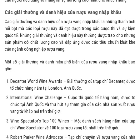
Các giải thưởng và danh hiệu của rượu vang nhập khẩu
Các giải thưởng và danh hiệu của rượu vang nhập khẩu là những thành tích
nổi bật mà các loại rượu này đã đạt được trong các cuộc thi và sự kiện
quốc tế. Những giải thưởng và danh hiệu này thường được trao cho những
sản phẩm có chất lượng cao và đáp ứng được các tiêu chuẩn khắt khe
của ngành công nghiệp rượu vang.
Một số giải thưởng và danh hiệu phổ biến của rượu vang nhập khẩu bao
gồm:
Decanter World Wine Awards – Giải thưởng của tạp chí Decanter, được
tổ chức hàng năm tại London, Anh Quốc.
International Wine Challenge – Cuộc thi quốc tế hàng năm, được tổ
chức tại Anh Quốc và thu hút sự tham gia của các nhà sản xuất rượu
vang từ khắp nơi trên thế giới.
Wine Spectator’s Top 100 Wines – Một danh sách hàng năm của tạp
chí Wine Spectator về 100 loại rượu vang tốt nhất trên thế giới.
Robert Parker Wine Advocate – Tạp chí chuyên về rượu vang của nhà