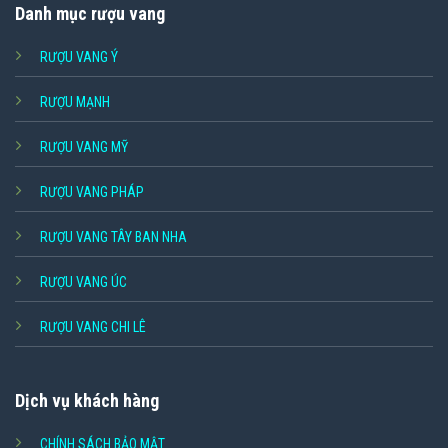
Danh mục rượu vang
RƯỢU VANG Ý
RƯỢU MẠNH
RƯỢU VANG MỸ
RƯỢU VANG PHÁP
RƯỢU VANG TÂY BAN NHA
RƯỢU VANG ÚC
RƯỢU VANG CHI LÊ
Dịch vụ khách hàng
CHÍNH SÁCH BẢO MẬT