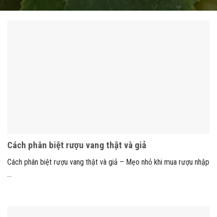
Cách phân biệt rượu vang thật và giả
Cách phân biệt rượu vang thật và giả – Mẹo nhỏ khi mua rượu nhập
...