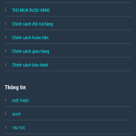
THU MUA RƯỢU VANG
Chính sách đổi trả hàng
Chính sách hoàn tiền
Chính sách giao hàng
Chính sách bảo hành
Thông tin
GIỚI THIỆU
SHOP
TIN TỨC