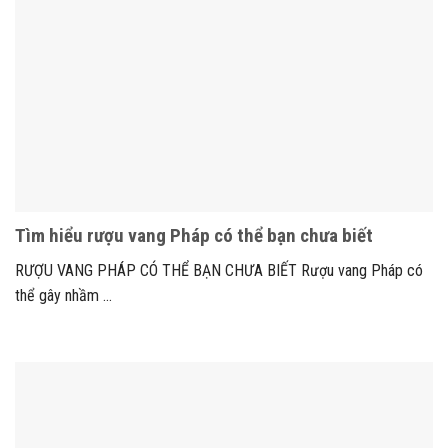
Tìm hiểu rượu vang Pháp có thể bạn chưa biết
RƯỢU VANG PHÁP CÓ THỂ BẠN CHƯA BIẾT Rượu vang Pháp có
thể gây nhầm ...