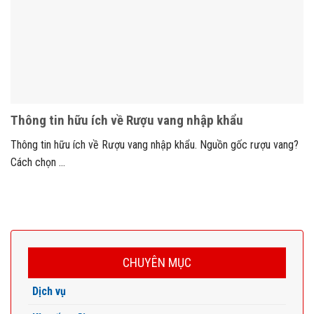
Thông tin hữu ích về Rượu vang nhập khẩu
Thông tin hữu ích về Rượu vang nhập khẩu. Nguồn gốc rượu vang?
Cách chọn ...
CHUYÊN MỤC
Dịch vụ