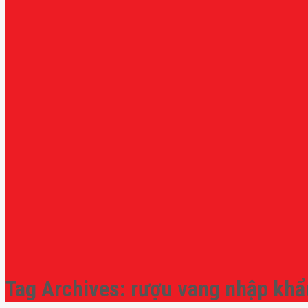
Tag Archives:
rượu vang nhập khẩ