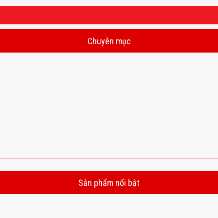
Chuyên mục
Sản phẩm nổi bật