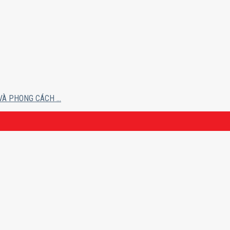
À PHONG CÁCH ...