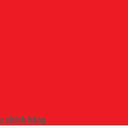
u chính hãng