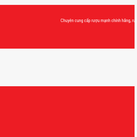
Chuyên cung cấp rượu mạnh chính hãng, rượu van