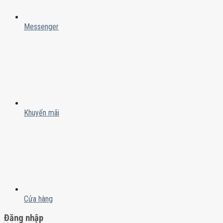
Messenger
Khuyến mãi
Cửa hàng
Đăng nhập