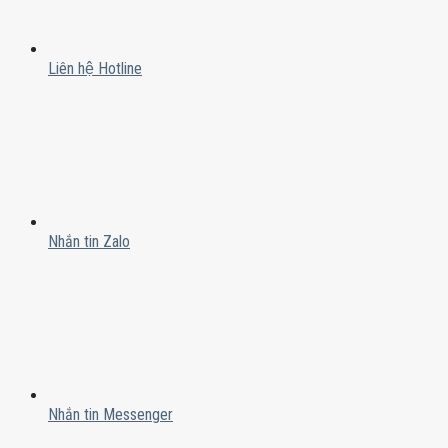
Liên hệ Hotline
Nhắn tin Zalo
Nhắn tin Messenger