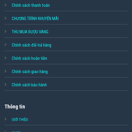
Chính sách thanh toán
CHƯƠNG TRÌNH KHUYẾN MÃI
THU MUA RƯỢU VANG
Chính sách đổi trả hàng
Chính sách hoàn tiền
Chính sách giao hàng
Chính sách bảo hành
Thông tin
GIỚI THIỆU