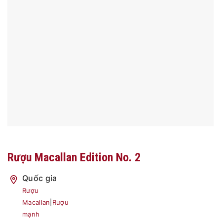
Rượu Macallan Edition No. 2
Quốc gia
Rượu
Macallan
|
Rượu
mạnh