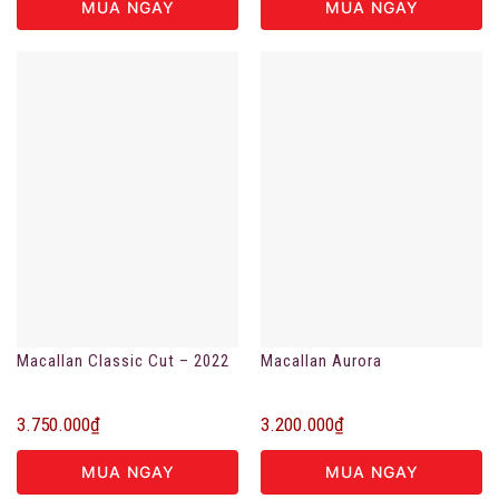
MUA NGAY
MUA NGAY
Macallan Classic Cut – 2022
Macallan Aurora
3.750.000
₫
3.200.000
₫
MUA NGAY
MUA NGAY