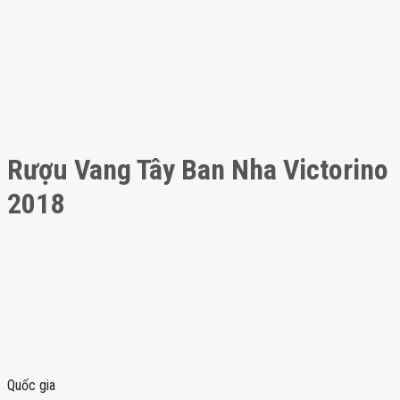
Rượu Vang Tây Ban Nha Victorino
2018
Quốc gia