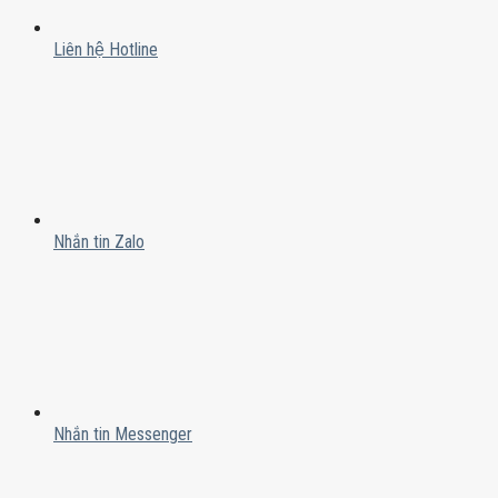
Liên hệ Hotline
Nhắn tin Zalo
Nhắn tin Messenger