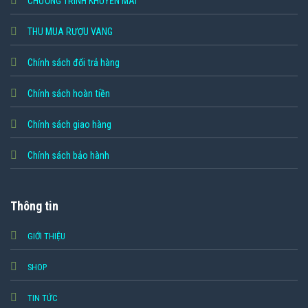
CHƯƠNG TRÌNH KHUYẾN MÃI
THU MUA RƯỢU VANG
Chính sách đổi trả hàng
Chính sách hoàn tiền
Chính sách giao hàng
Chính sách bảo hành
Thông tin
GIỚI THIỆU
SHOP
TIN TỨC