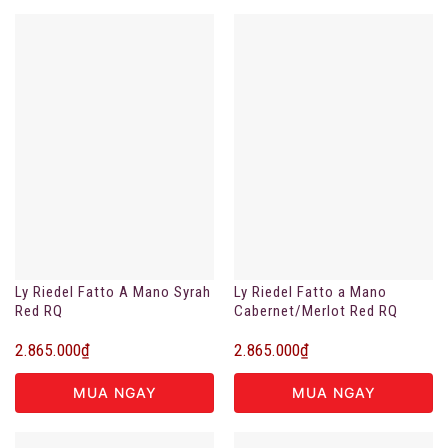
Ly Riedel Fatto A Mano Syrah
Ly Riedel Fatto a Mano
Red RQ
Cabernet/Merlot Red RQ
2.865.000
₫
2.865.000
₫
MUA NGAY
MUA NGAY