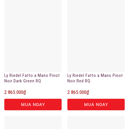
Ly Riedel Fatto a Mano Pinot
Ly Riedel Fatto a Mano Pinot
Noir Dark Green RQ
Noir Red RQ
2.865.000
₫
2.865.000
₫
MUA NGAY
MUA NGAY