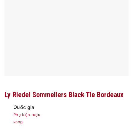
Ly Riedel Sommeliers Black Tie Bordeaux
Quốc gia
Phụ kiện rượu
vang