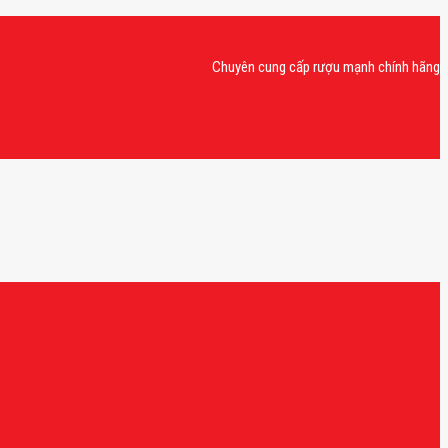
Chuyên cung cấp rượu mạnh chính hãng, rượu van