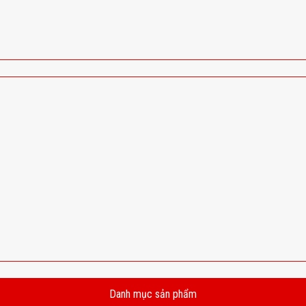
Danh mục sản phẩm