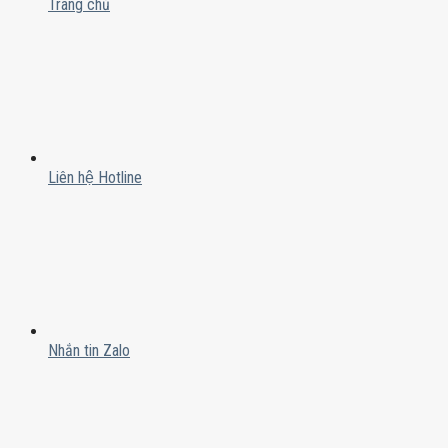
Trang chủ
Liên hệ Hotline
Nhắn tin Zalo