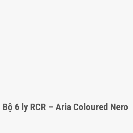
Bộ 6 ly RCR – Aria Coloured Nero