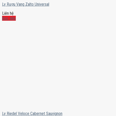
Ly Rượu Vang Zalto Universal
Liên hệ
Đọc tiếp
Ly Riedel Veloce Cabernet Sauvignon