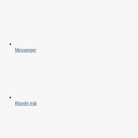
Messenger
Khuyến mãi