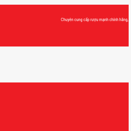
Chuyên cung cấp rượu mạnh chính hãng, rượu van