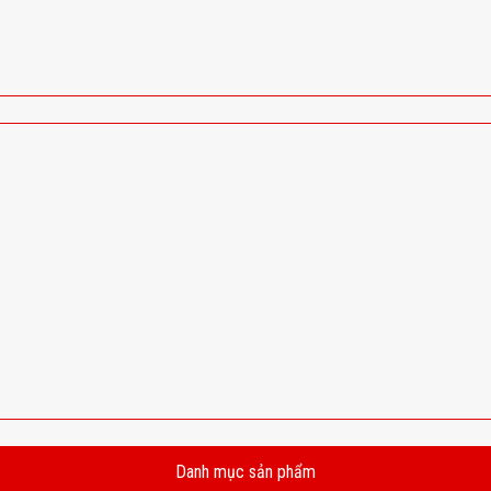
Danh mục sản phẩm