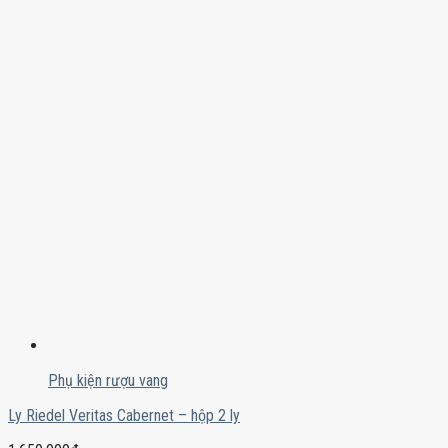
Phụ kiện rượu vang
Ly Riedel Veritas Cabernet – hộp 2 ly