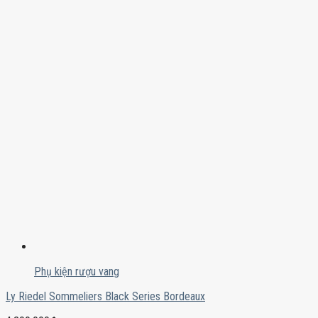
Phụ kiện rượu vang
Ly Riedel Sommeliers Black Series Bordeaux