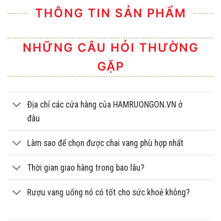
THÔNG TIN SẢN PHẨM
NHỮNG CÂU HỎI THƯỜNG
GẶP
Địa chỉ các cửa hàng của HAMRUONGON.VN ở
đâu
Làm sao để chọn được chai vang phù hợp nhất
Thời gian giao hàng trong bao lâu?
Rượu vang uống nó có tốt cho sức khoẻ không?