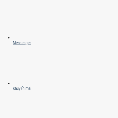
Messenger
Khuyến mãi