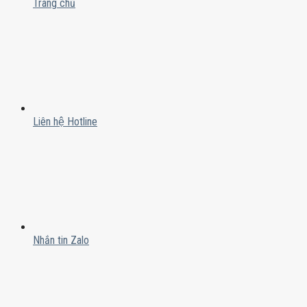
Trang chủ
Liên hệ Hotline
Nhắn tin Zalo