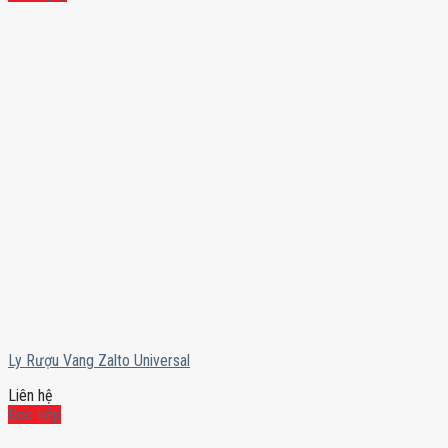
Ly Rượu Vang Zalto Universal
Liên hệ
Đọc tiếp