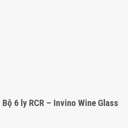
Bộ 6 ly RCR – Invino Wine Glass