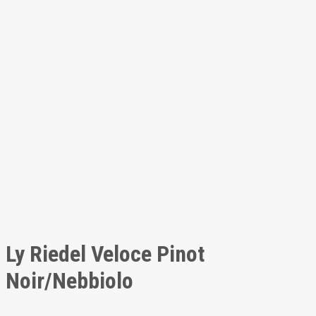
Ly Riedel Veloce Pinot
Noir/Nebbiolo