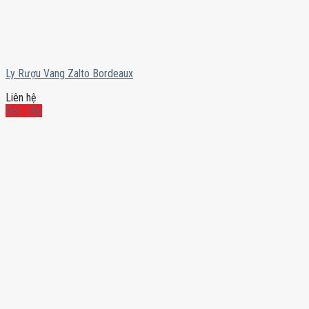
Ly Rượu Vang Zalto Bordeaux
Liên hệ
Đọc tiếp