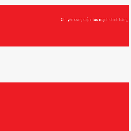
Chuyên cung cấp rượu mạnh chính hãng, rượu van