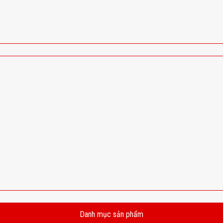
Danh mục sản phẩm