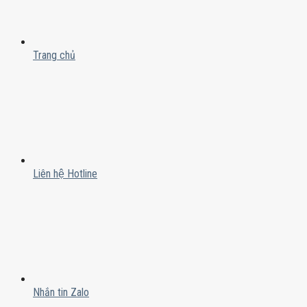
Trang chủ
Liên hệ Hotline
Nhắn tin Zalo