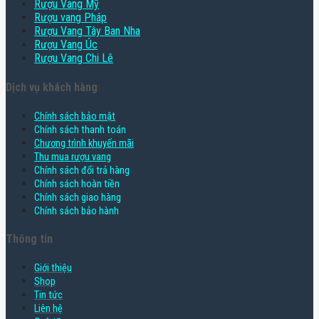
Rượu Vang Mỹ
Rượu vang Pháp
Rượu Vang Tây Ban Nha
Rượu Vang Úc
Rượu Vang Chi Lê
Dịch vụ khách hàng
Chính sách bảo mật
Chính sách thanh toán
Chương trình khuyến mãi
Thu mua rượu vang
Chính sách đổi trả hàng
Chính sách hoàn tiền
Chính sách giao hàng
Chính sách bảo hành
Thông tin
Giới thiệu
Shop
Tin tức
Liên hệ