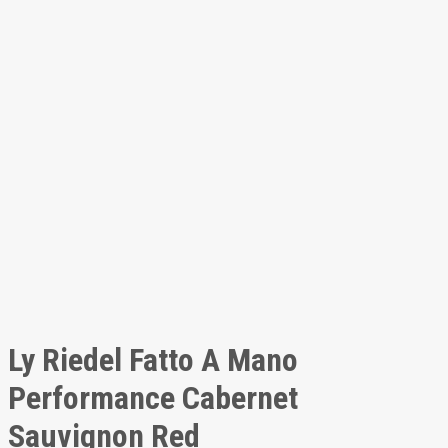
Ly Riedel Fatto A Mano
Performance Cabernet
Sauvignon Red