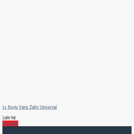
Ly Rượu Vang Zalto Universal
Liên hệ
Đọc tiếp