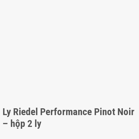
Ly Riedel Performance Pinot Noir
– hộp 2 ly