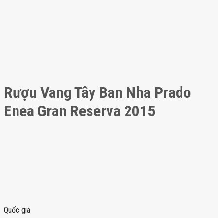
Rượu Vang Tây Ban Nha Prado
Enea Gran Reserva 2015
Quốc gia