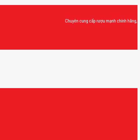
Chuyên cung cấp rượu mạnh chính hãng, rượu van