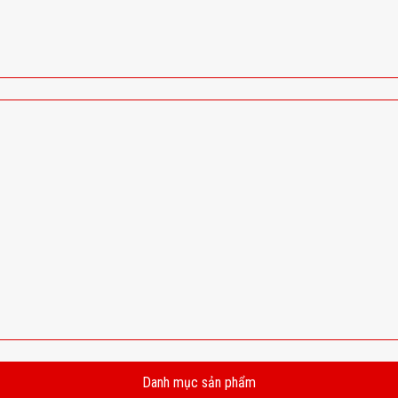
Danh mục sản phẩm