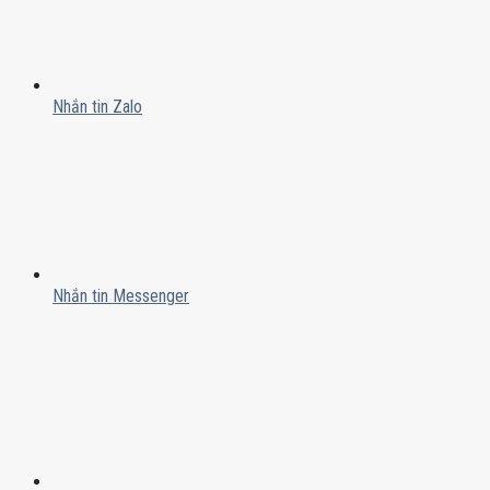
Nhắn tin Zalo
Nhắn tin Messenger