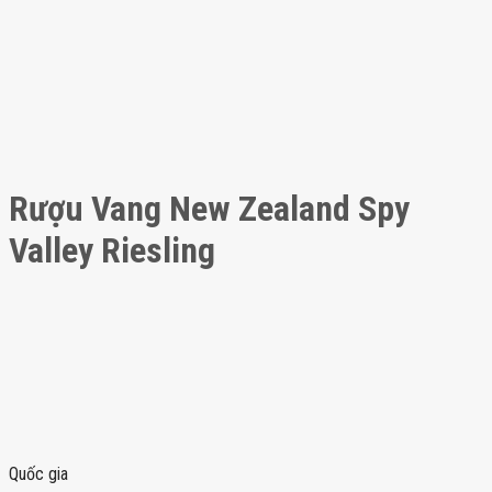
Rượu Vang New Zealand Spy
Valley Riesling
Quốc gia