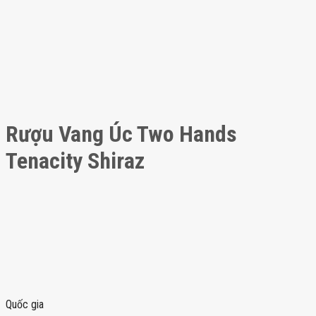
Rượu Vang Úc Two Hands
Tenacity Shiraz
Quốc gia