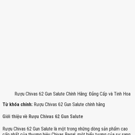
Rượu Chivas 62 Gun Salute Chính Hãng: Đẳng Cấp và Tinh Hoa
Từ khóa chính:
Rượu Chivas 62 Gun Salute chính hãng
Giới thiệu về Rượu Chivas 62 Gun Salute
Rượu Chivas 62 Gun Salute là một trong những dòng sản phẩm cao
cấp nhất của thương hiệu Chivas Regal, một biểu tượng của sự sang