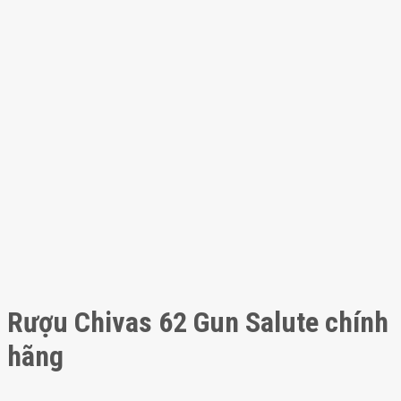
Rượu Chivas 62 Gun Salute chính
hãng