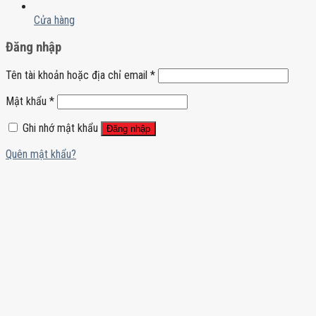
Cửa hàng
Đăng nhập
Tên tài khoản hoặc địa chỉ email
*
Mật khẩu
*
Ghi nhớ mật khẩu
Đăng nhập
Quên mật khẩu?