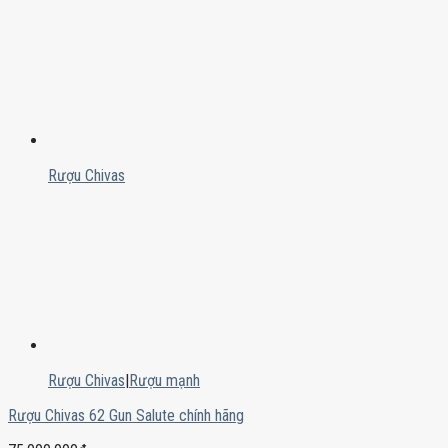
Rượu Chivas
Rượu Chivas
|
Rượu mạnh
Rượu Chivas 62 Gun Salute chính hãng