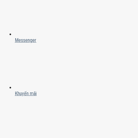
Messenger
Khuyến mãi