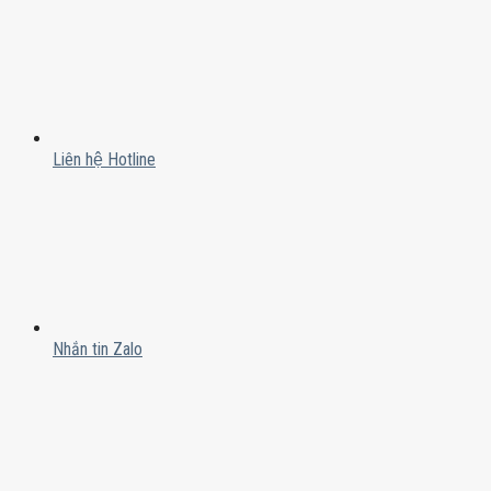
Liên hệ Hotline
Nhắn tin Zalo