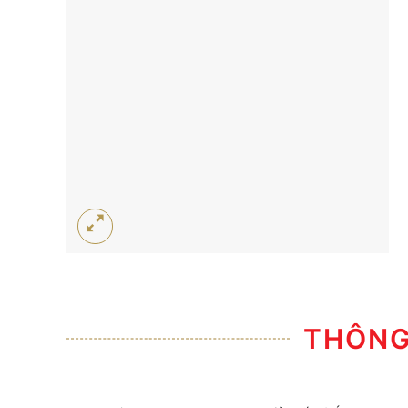
THÔNG 