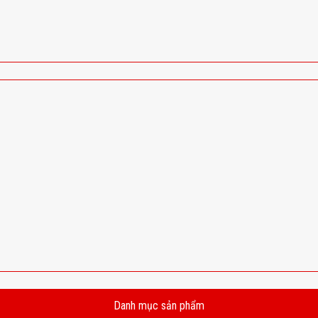
Danh mục sản phẩm