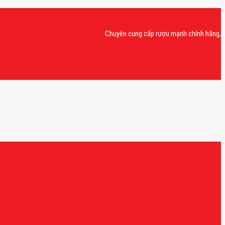
Chuyên cung cấp rượu mạnh chính hãng, rượu van