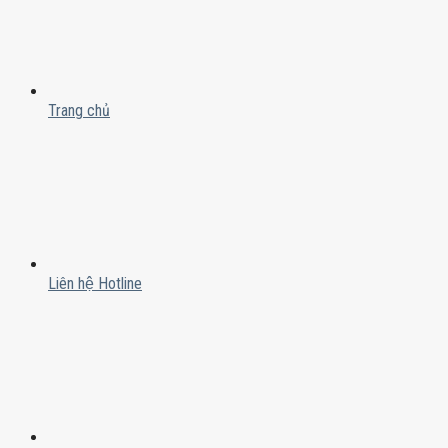
Trang chủ
Liên hệ Hotline