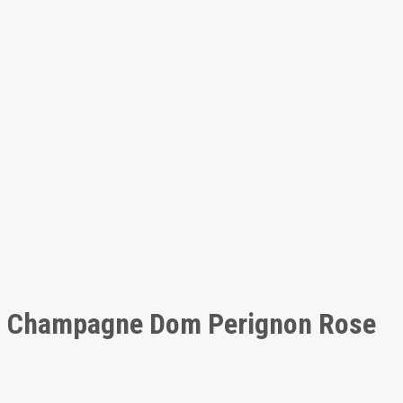
Champagne Dom Perignon Rose