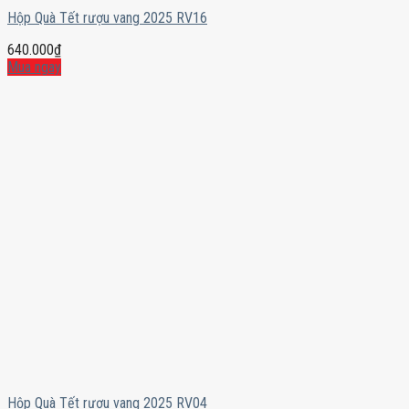
Hộp Quà Tết rượu vang 2025 RV16
640.000
₫
Mua ngay
Hộp Quà Tết rượu vang 2025 RV04