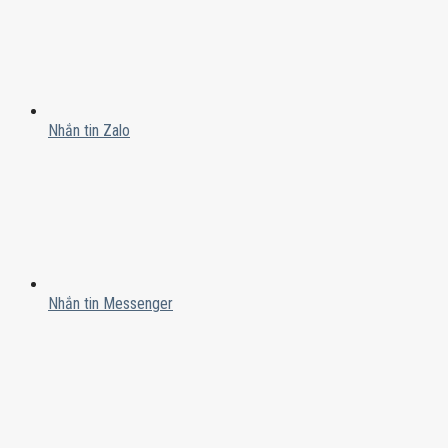
Nhắn tin Zalo
Nhắn tin Messenger