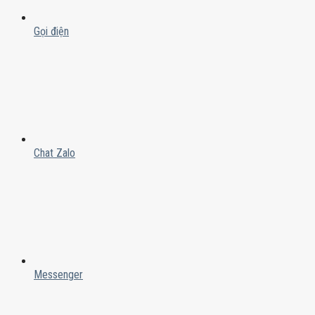
Gọi điện
Chat Zalo
Messenger