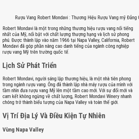
Rượu Vang Robert Mondavi : Thương Hiệu Rượu Vang mỹ Đẳng Cấ
Robert Mondavi là một trong những thương hiệu rượu vang nổi tiếng
nhất của Mỹ, nổi bật với chất lượng thượng hạng và lịch sử phong
phú. Được thành lập vào năm 1966 tại Napa Valley, California, Robert
Mondavi đã góp phần nâng cao danh tiếng của ngành công nghiệp
rượu vang Mỹ trên trường quốc tế.
Lịch Sử Phát Triển
Robert Mondavi, người sáng lập thương hiệu, là một nhà tiên phong
trong ngành rượu vang. Ông đã thành lập nhà máy rượu của mình với
tầm nhìn đưa rượu vang Mỹ lên một tầm cao mới. Với sự đổi mới và
cam kết không ngừng về chất lượng, Robert Mondavi Winery nhanh
chóng trở thành biểu tượng của Napa Valley và toàn thế giới.
Vị Trí Địa Lý Và Điều Kiện Tự Nhiên
Vùng Napa Valley