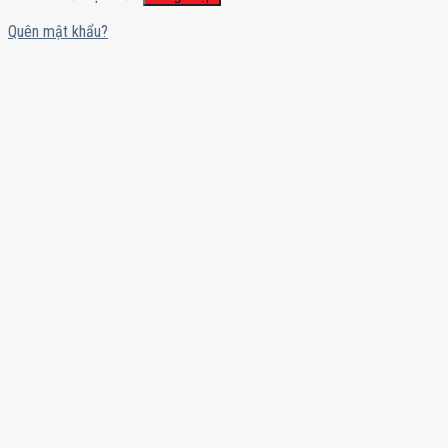
Quên mật khẩu?