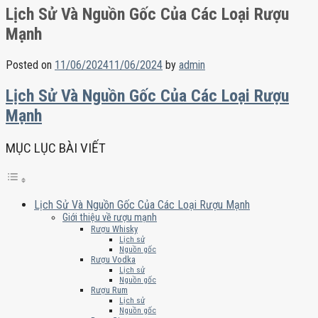
Lịch Sử Và Nguồn Gốc Của Các Loại Rượu
Mạnh
Posted on
11/06/2024
11/06/2024
by
admin
Lịch Sử Và Nguồn Gốc Của Các Loại Rượu
Mạnh
MỤC LỤC BÀI VIẾT
Lịch Sử Và Nguồn Gốc Của Các Loại Rượu Mạnh
Giới thiệu về rượu mạnh
Rượu Whisky
Lịch sử
Nguồn gốc
Rượu Vodka
Lịch sử
Nguồn gốc
Rượu Rum
Lịch sử
Nguồn gốc