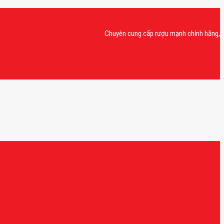
Chuyên cung cấp rượu mạnh chính hãng, rượu van