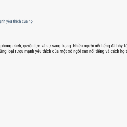
mạnh yêu thích của họ
 phong cách, quyền lực và sự sang trọng. Nhiều người nổi tiếng đã bày t
hững loại rượu mạnh yêu thích của một số ngôi sao nổi tiếng và cách họ