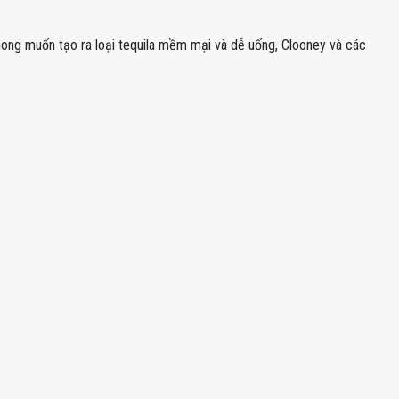
mong muốn tạo ra loại tequila mềm mại và dễ uống, Clooney và các