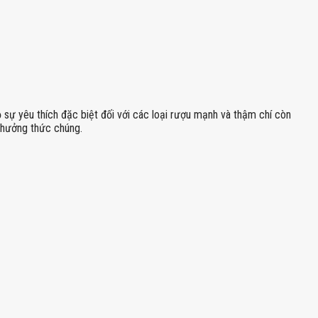
ỏ sự yêu thích đặc biệt đối với các loại rượu mạnh và thậm chí còn
 thưởng thức chúng.