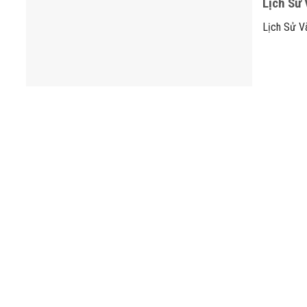
Lịch Sử
Lịch Sử V