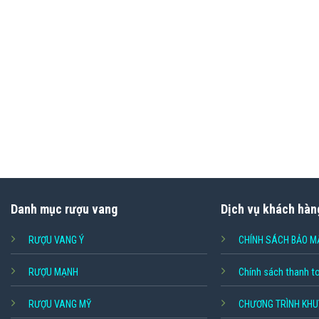
Danh mục rượu vang
Dịch vụ khách hàn
RƯỢU VANG Ý
CHÍNH SÁCH BẢO M
RƯỢU MẠNH
Chính sách thanh t
RƯỢU VANG MỸ
CHƯƠNG TRÌNH KHU