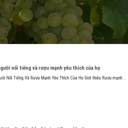
gười nổi tiếng và rượu mạnh yêu thích của họ
ời Nổi Tiếng Và Rượu Mạnh Yêu Thích Của Họ Giới thiệu Rượu mạnh ...