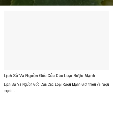
Lịch Sử Và Nguồn Gốc Của Các Loại Rượu Mạnh
Lịch Sử Và Nguồn Gốc Của Các Loại Rượu Mạnh Giới thiệu về rượu
mạnh ...