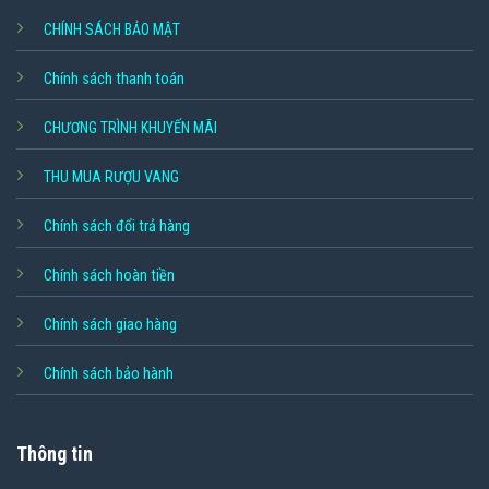
CHÍNH SÁCH BẢO MẬT
Chính sách thanh toán
CHƯƠNG TRÌNH KHUYẾN MÃI
THU MUA RƯỢU VANG
Chính sách đổi trả hàng
Chính sách hoàn tiền
Chính sách giao hàng
Chính sách bảo hành
Thông tin