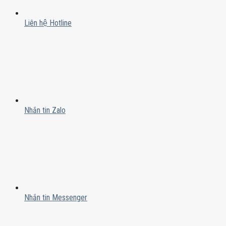
Liên hệ Hotline
Nhắn tin Zalo
Nhắn tin Messenger