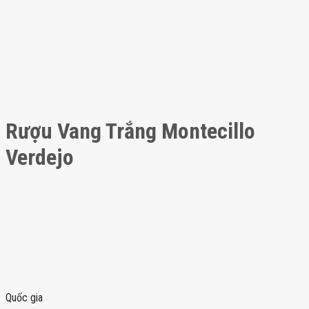
Rượu Vang Trắng Montecillo
Verdejo
Quốc gia